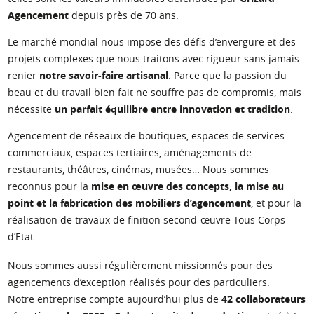
Agencement
depuis près de 70 ans.
Le marché mondial nous impose des défis d’envergure et des
projets complexes que nous traitons avec rigueur sans jamais
renier
notre savoir-faire artisanal
. Parce que la passion du
beau et du travail bien fait ne souffre pas de compromis, mais
nécessite
un parfait équilibre entre innovation et tradition
.
Agencement de réseaux de boutiques, espaces de services
commerciaux, espaces tertiaires, aménagements de
restaurants, théâtres, cinémas, musées… Nous sommes
reconnus pour la
mise en œuvre des concepts, la mise au
point et la fabrication des mobiliers d’agencement
, et pour la
réalisation de travaux de finition second-œuvre Tous Corps
d’Etat.
Nous sommes aussi régulièrement missionnés pour des
agencements d’exception réalisés pour des particuliers.
Notre entreprise compte aujourd’hui plus de
42 collaborateurs