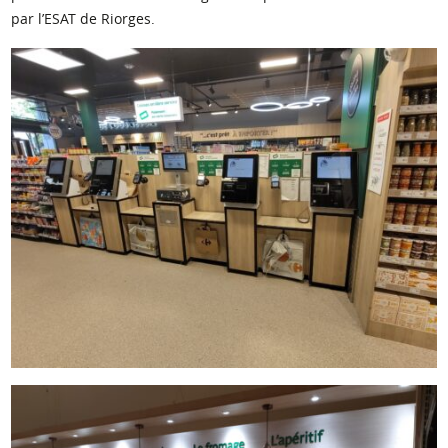
par l’ESAT de Riorges.