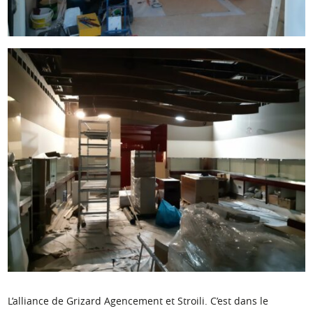
L’alliance de Grizard Agencement et Stroili. C’est dans le