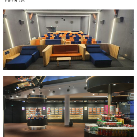
références :