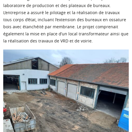
laboratoire de production et des plateaux de bureaux.
L’entreprise a assuré le pilotage et la réalisation de travaux
tous corps d’état, incluant l’extension des bureaux en ossature
bois avec étanchéité par membrane. Le projet comprenait
également la mise en place d’un local transformateur ainsi que
la réalisation des travaux de VRD et de voirie.