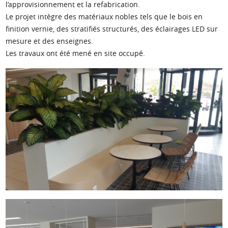
l’approvisionnement et la refabrication.
Le projet intègre des matériaux nobles tels que le bois en
finition vernie, des stratifiés structurés, des éclairages LED sur
mesure et des enseignes.
Les travaux ont été mené en site occupé.